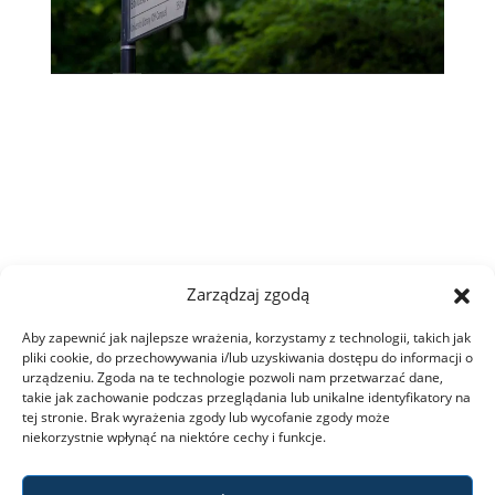
Kontakt
Intranet
Mapa strony
Zarządzaj zgodą
Aby zapewnić jak najlepsze wrażenia, korzystamy z technologii, takich jak
pliki cookie, do przechowywania i/lub uzyskiwania dostępu do informacji o
urządzeniu. Zgoda na te technologie pozwoli nam przetwarzać dane,
takie jak zachowanie podczas przeglądania lub unikalne identyfikatory na
tej stronie. Brak wyrażenia zgody lub wycofanie zgody może
niekorzystnie wpłynąć na niektóre cechy i funkcje.