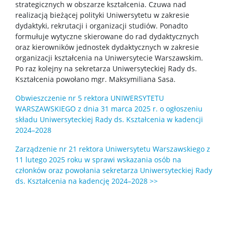
strategicznych w obszarze kształcenia. Czuwa nad
realizacją bieżącej polityki Uniwersytetu w zakresie
dydaktyki, rekrutacji i organizacji studiów. Ponadto
formułuje wytyczne skierowane do rad dydaktycznych
oraz kierowników jednostek dydaktycznych w zakresie
organizacji kształcenia na Uniwersytecie Warszawskim.
Po raz kolejny na sekretarza Uniwersyteckiej Rady ds.
Kształcenia powołano mgr. Maksymiliana Sasa.
Obwieszczenie nr 5 rektora UNIWERSYTETU
WARSZAWSKIEGO z dnia 31 marca 2025 r. o ogłoszeniu
składu Uniwersyteckiej Rady ds. Kształcenia w kadencji
2024–2028
Zarządzenie nr 21 rektora Uniwersytetu Warszawskiego z
11 lutego 2025 roku w sprawi wskazania osób na
członków oraz powołania sekretarza Uniwersyteckiej Rady
ds. Kształcenia na kadencję 2024–2028 >>